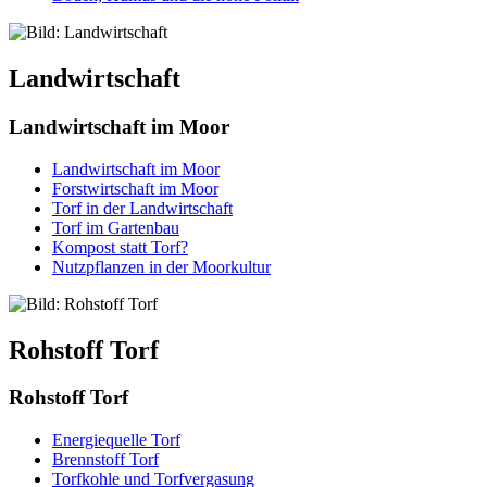
Landwirtschaft
Landwirtschaft im Moor
Landwirtschaft im Moor
Forstwirtschaft im Moor
Torf in der Landwirtschaft
Torf im Gartenbau
Kompost statt Torf?
Nutzpflanzen in der Moorkultur
Rohstoff Torf
Rohstoff Torf
Energiequelle Torf
Brennstoff Torf
Torfkohle und Torfvergasung